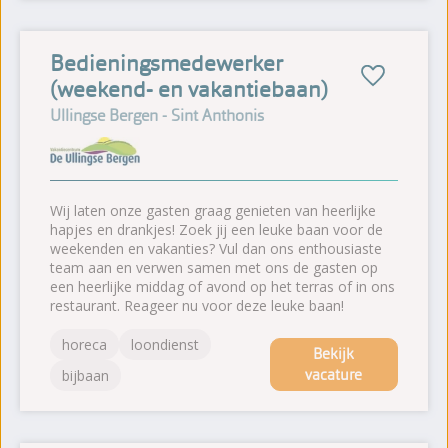
Bedieningsmedewerker
(weekend- en vakantiebaan)
Ullingse Bergen - Sint Anthonis
Wij laten onze gasten graag genieten van heerlijke
hapjes en drankjes! Zoek jij een leuke baan voor de
weekenden en vakanties? Vul dan ons enthousiaste
team aan en verwen samen met ons de gasten op
een heerlijke middag of avond op het terras of in ons
restaurant. Reageer nu voor deze leuke baan!
horeca
loondienst
Bekijk
vacature
bijbaan