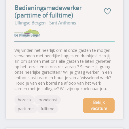
Bedieningsmedewerker
(parttime of fulltime)
Ullingse Bergen - Sint Anthonis
Wij vinden het heerlijk om al onze gasten te mogen
verwennen met heerlijke hapjes en drankjes! Heb jij
zin om samen met ons alle gasten te laten genieten
op het terras en in ons restaurant? Serveer jij graag
onze heerlijke gerechten? Wil je graag werken in een
enthousiast team en houd je van afwisselend werk?
Houd je van een borrel na afloop van het werk
samen met je collegae? Wij zijn op zoek naar jou.
horeca
loondienst
Bekijk
vacature
parttime
fulltime