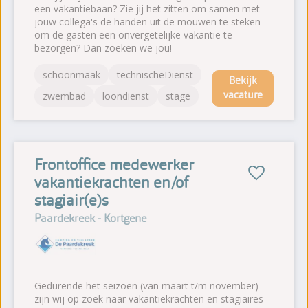
een vakantiebaan? Zie jij het zitten om samen met
jouw collega's de handen uit de mouwen te steken
om de gasten een onvergetelijke vakantie te
bezorgen? Dan zoeken we jou!
schoonmaak
technischeDienst
Bekijk
vacature
zwembad
loondienst
stage
Frontoffice medewerker
vakantiekrachten en/of
stagiair(e)s
Paardekreek - Kortgene
Gedurende het seizoen (van maart t/m november)
zijn wij op zoek naar vakantiekrachten en stagiaires