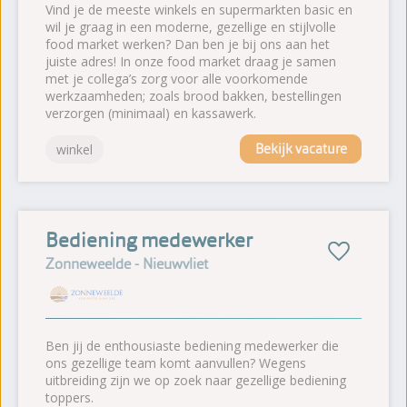
Vind je de meeste winkels en supermarkten basic en
wil je graag in een moderne, gezellige en stijlvolle
food market werken? Dan ben je bij ons aan het
juiste adres! In onze food market draag je samen
met je collega’s zorg voor alle voorkomende
werkzaamheden; zoals brood bakken, bestellingen
verzorgen (minimaal) en kassawerk.
Bekijk vacature
winkel
Bediening medewerker
Zonneweelde - Nieuwvliet
Ben jij de enthousiaste bediening medewerker die
ons gezellige team komt aanvullen? Wegens
uitbreiding zijn we op zoek naar gezellige bediening
toppers.