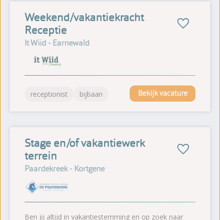
Weekend/vakantiekracht
Receptie
It Wiid - Earnewald
Bekijk vacature
receptionist
bijbaan
Stage en/of vakantiewerk
terrein
Paardekreek - Kortgene
Ben jij altijd in vakantiestemming en op zoek naar