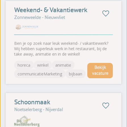
Weekend- & Vakantiewerk
Zonneweelde - Nieuwvliet
Ben je op zoek naar leuk weekend- / vakantiewerk?
Wij hebben superleuk werk in het restaurant, bij de
take away, animatie en in de winkel!
horeca
winkel
animatie
Bekijk
vacature
communicatieMarketing
bijbaan
Schoonmaak
Noetselerberg - Nijverdal