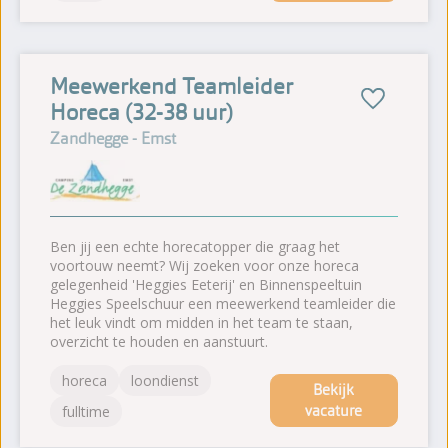
Meewerkend Teamleider
Horeca (32-38 uur)
Zandhegge - Emst
Ben jij een echte horecatopper die graag het
voortouw neemt? Wij zoeken voor onze horeca
gelegenheid 'Heggies Eeterij' en Binnenspeeltuin
Heggies Speelschuur een meewerkend teamleider die
het leuk vindt om midden in het team te staan,
overzicht te houden en aanstuurt.
horeca
loondienst
Bekijk
vacature
fulltime