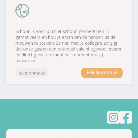
Schoon is voor jou niet schoon genoeg! Ben jij
gemotiveerd en hou je ervan om de handen uit de
mouwen te steken? Samen met je collega's zorg jij
dat onze gasten een optimaal vakantiegevoel ervaren
en direct genieten vanaf het moment dat zij
aankomen.
Bekijk vacature
schoonmaak