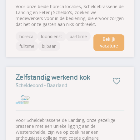
Voor onze beide horeca locaties, Scheldebrasserie de
Landing en Eeterij Scheldo's, zoeken we
medewerkers voor in de bediening, die ervoor zorgen
dat het onze gasten aan niks ontbreekt.
horeca
loondienst
parttime
Bekijk
vacature
fulltime
bijbaan
Zelfstandig werkend kok
Scheldeoord - Baarland
Voor Scheldebrasserie de Landing, onze gezellige
brasserie met een unieke ligging aan de
Westerschelde, zijn we op zoek naar een
enthousiaste collega met goede culinaire