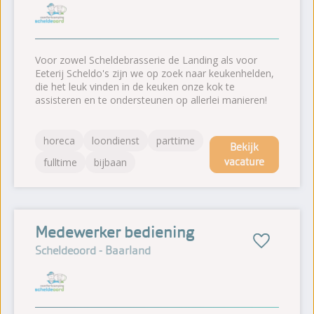
Voor zowel Scheldebrasserie de Landing als voor
Eeterij Scheldo's zijn we op zoek naar keukenhelden,
die het leuk vinden in de keuken onze kok te
assisteren en te ondersteunen op allerlei manieren!
horeca
loondienst
parttime
Bekijk
vacature
fulltime
bijbaan
Medewerker bediening
Scheldeoord - Baarland