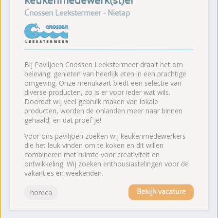
keukenmedewerk(st)er
Cnossen Leekstermeer - Nietap
Bij Paviljoen Cnossen Leekstermeer draait het om
beleving: genieten van heerlijk eten in een prachtige
omgeving. Onze menukaart biedt een selectie van
diverse producten, zo is er voor ieder wat wils.
Doordat wij veel gebruik maken van lokale
producten, worden de onlanden meer naar binnen
gehaald, en dat proef je!
Voor ons paviljoen zoeken wij keukenmedewerkers
die het leuk vinden om te koken en dit willen
combineren met ruimte voor creativiteit en
ontwikkeling. Wij zoeken enthousiastelingen voor de
vakanties en weekenden.
Bekijk vacature
horeca