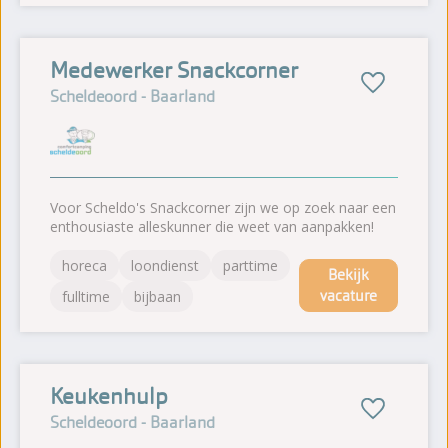
Medewerker Snackcorner
Scheldeoord - Baarland
Voor Scheldo's Snackcorner zijn we op zoek naar een
enthousiaste alleskunner die weet van aanpakken!
horeca
loondienst
parttime
Bekijk
vacature
fulltime
bijbaan
Keukenhulp
Scheldeoord - Baarland