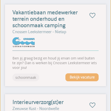
Vakantiebaan medewerker
terrein onderhoud en
schoonmaak camping
Cnossen Leekstermeer - Nietap
Ben jij graag bezig en houd jij ervan om veel buiten
te zijn? Dan is werken bij Cnossen Leekstermeer iets
voor jou!
Bekijk vacature
schoonmaak
Interieurverzorg(st)er
Zeeuwse Kust - Noordwelle