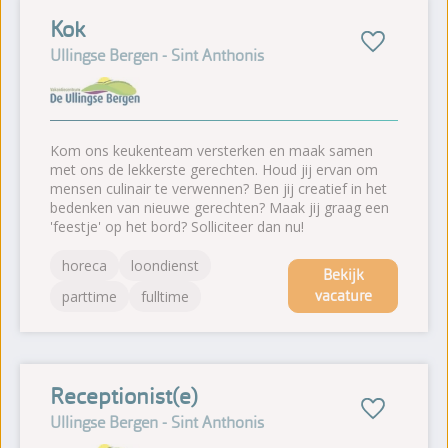
Kok
Ullingse Bergen - Sint Anthonis
Kom ons keukenteam versterken en maak samen
met ons de lekkerste gerechten. Houd jij ervan om
mensen culinair te verwennen? Ben jij creatief in het
bedenken van nieuwe gerechten? Maak jij graag een
'feestje' op het bord? Solliciteer dan nu!
horeca
loondienst
Bekijk
vacature
parttime
fulltime
Receptionist(e)
Ullingse Bergen - Sint Anthonis