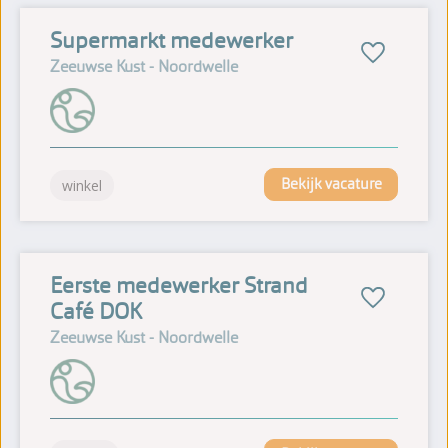
Supermarkt medewerker
Zeeuwse Kust - Noordwelle
Bekijk vacature
winkel
Eerste medewerker Strand
Café DOK
Zeeuwse Kust - Noordwelle