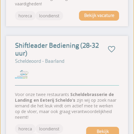
vaardigheden!
Bekijk vacature
horeca
loondienst
Shiftleader Bediening (28-32
uur)
Scheldeoord - Baarland
Voor onze twee restaurants
Scheldebrasserie de
Landing en Eeterij Scheldo’s
zijn wij op zoek naar
iemand die het leuk vindt om actief mee te werken
op de vloer, maar ook graag verantwoordelijkheid
neemt!
horeca
loondienst
Bekijk