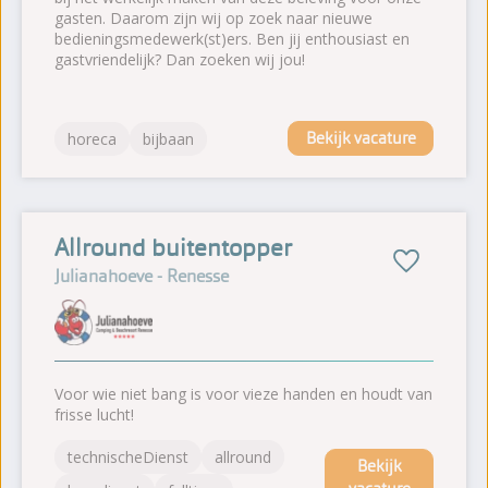
gasten. Daarom zijn wij op zoek naar nieuwe
bedieningsmedewerk(st)ers. Ben jij enthousiast en
gastvriendelijk? Dan zoeken wij jou!
Bekijk vacature
horeca
bijbaan
Allround buitentopper
Julianahoeve - Renesse
Voor wie niet bang is voor vieze handen en houdt van
frisse lucht!
technischeDienst
allround
Bekijk