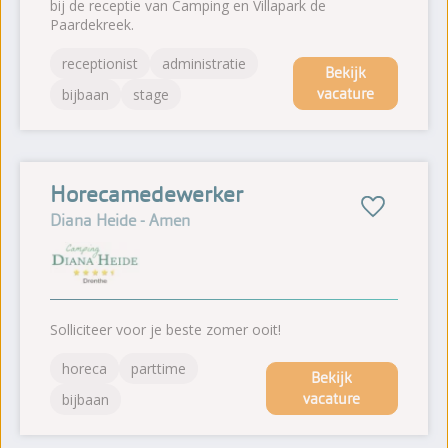
bij de receptie van Camping en Villapark de
Paardekreek.
receptionist
administratie
Bekijk
vacature
bijbaan
stage
Horecamedewerker
Diana Heide - Amen
Solliciteer voor je beste zomer ooit!
horeca
parttime
Bekijk
vacature
bijbaan