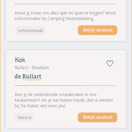
Houd jij ervan om alles spik en span te krijgen? Word
schoonmaker bij Camping Noetselerberg.
Bekijk vacature
schoonmaak
Kok
Kuilart - Koudum
Ben jij de ontbrekende smaakmaker in ons
keukenteam? Als je van koken houdt, dan is werken
bij De Kuilart iets voor jou!
Bekijk vacature
horeca