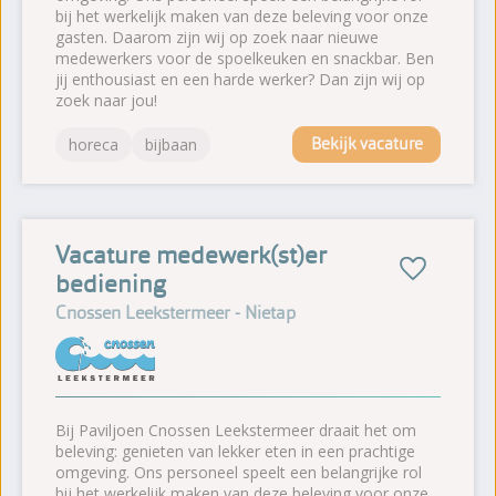
bij het werkelijk maken van deze beleving voor onze
gasten. Daarom zijn wij op zoek naar nieuwe
medewerkers voor de spoelkeuken en snackbar. Ben
jij enthousiast en een harde werker? Dan zijn wij op
zoek naar jou!
Bekijk vacature
horeca
bijbaan
Vacature medewerk(st)er
bediening
Cnossen Leekstermeer - Nietap
Bij Paviljoen Cnossen Leekstermeer draait het om
beleving: genieten van lekker eten in een prachtige
omgeving. Ons personeel speelt een belangrijke rol
bij het werkelijk maken van deze beleving voor onze