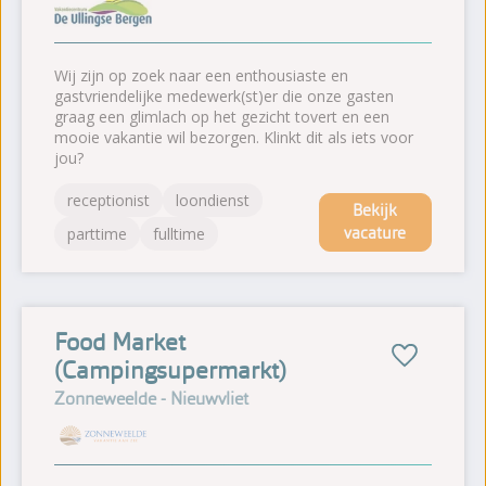
Wij zijn op zoek naar een enthousiaste en
gastvriendelijke medewerk(st)er die onze gasten
graag een glimlach op het gezicht tovert en een
mooie vakantie wil bezorgen. Klinkt dit als iets voor
jou?
receptionist
loondienst
Bekijk
vacature
parttime
fulltime
Food Market
(Campingsupermarkt)
Zonneweelde - Nieuwvliet