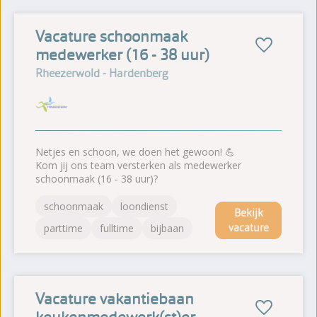
Vacature schoonmaak
medewerker (16 - 38 uur)
Rheezerwold - Hardenberg
Netjes en schoon, we doen het gewoon! 💪
Kom jij ons team versterken als medewerker
schoonmaak (16 - 38 uur)?
schoonmaak
loondienst
Bekijk
vacature
parttime
fulltime
bijbaan
Vacature vakantiebaan