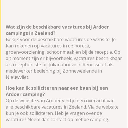
Wat zijn de beschikbare vacatures bij Ardoer
campings in Zeeland?
Bekijk voor de beschikbare vacatures de website. Je
kan rekenen op vacatures in de horeca,
groenvoorziening, schoonmaak en bij de receptie. Op
dit moment zijn er bijvoorbeeld vacatures beschikbaar
als receptioniste bij Julianahoeve in Renesse of als
medewerker bediening bij Zonneweelende in
Nieuwvliet.
Hoe kan ik solliciteren naar een baan bij een
Ardoer camping?
Op de website van Ardoer vind je een overzicht van
alle beschikbare vacatures in Zeeland. Via de website
kun je ook solliciteren. Heb je vragen over de
vacature? Neem dan contact op met de camping.