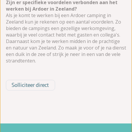
Zijn er specifieke voordelen verbonden aan het
werken bij Ardoer in Zeeland?
Als je komt te werken bij een Ardoer camping in
Zeeland kun je rekenen op een aantal voordelen. Zo
bieden de campings een gezellige werkomgeving,
waarbij je veel contact hebt met gasten en collega's.
Daarnaast kom je te werken midden in de prachtige
en natuur van Zeeland. Zo maak je voor of je na dienst
een duik in de zee of strijk je neer in een van de vele
strandtenten.
Solliciteer direct