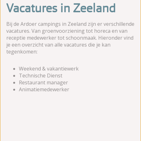
Vacatures in Zeeland
Bij de Ardoer campings in Zeeland zijn er verschillende
vacatures. Van groenvoorziening tot horeca en van
receptie medewerker tot schoonmaak. Hieronder vind
je een overzicht van alle vacatures die je kan
tegenkomen:
Weekend & vakantiewerk
Technische Dienst
Restaurant manager
Animatiemedewerker