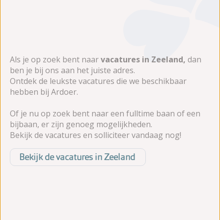
Als je op zoek bent naar
vacatures in Zeeland,
dan
ben je bij ons aan het juiste adres.
Ontdek de leukste vacatures die we beschikbaar
hebben bij Ardoer.
Of je nu op zoek bent naar een fulltime baan of een
bijbaan, er zijn genoeg mogelijkheden.
Bekijk de vacatures en solliciteer vandaag nog!
Bekijk de vacatures in Zeeland