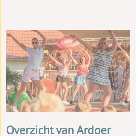
Overzicht van Ardoer