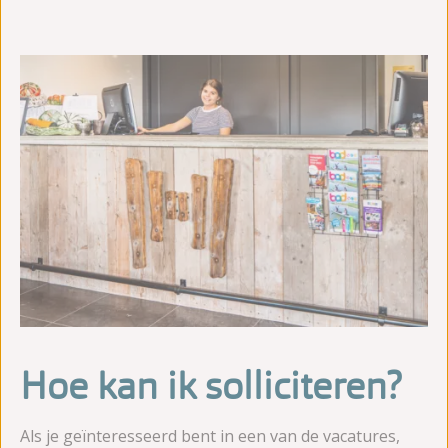
Hoe kan ik solliciteren?
Als je geïnteresseerd bent in een van de vacatures,