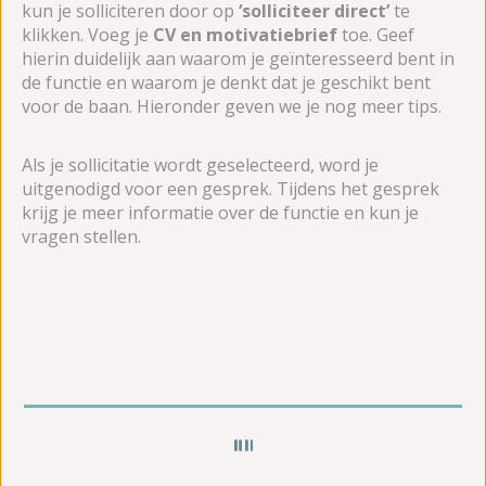
kun je solliciteren door op
‘solliciteer direct’
te
klikken. Voeg je
CV en motivatiebrief
toe. Geef
hierin duidelijk aan waarom je geïnteresseerd bent in
de functie en waarom je denkt dat je geschikt bent
voor de baan. Hieronder geven we je nog meer tips.
Als je sollicitatie wordt geselecteerd, word je
uitgenodigd voor een gesprek. Tijdens het gesprek
krijg je meer informatie over de functie en kun je
vragen stellen.
“”