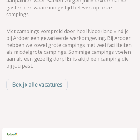
aanpakken weet. Samen zorgen jullie ervoor dat de
gasten een waanzinnige tijd beleven op onze
campings.
Met campings verspreid door heel Nederland vind je
bij Ardoer een gevarieerde werkomgeving. Bij Ardoer
hebben we zowel grote campings met veel faciliteiten,
als middelgrote campings. Sommige campings voelen
aan als een gezellig dorp! Er is altijd een camping die
bij jou past.
Bekijk alle vacatures