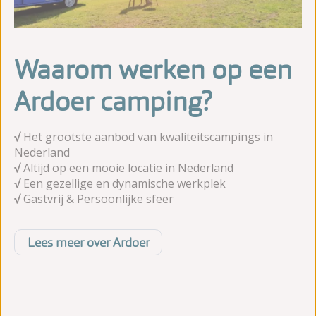
Waarom werken op een
Ardoer camping?
√
Het grootste aanbod van kwaliteitscampings in
Nederland
√
Altijd op een mooie locatie in Nederland
√
Een gezellige en dynamische werkplek
√
Gastvrij & Persoonlijke sfeer
Lees meer over Ardoer