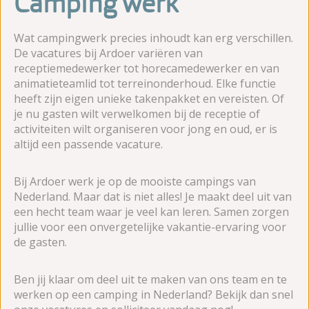
Camping werk
Wat campingwerk precies inhoudt kan erg verschillen.
De vacatures bij Ardoer variëren van
receptiemedewerker tot horecamedewerker en van
animatieteamlid tot terreinonderhoud. Elke functie
heeft zijn eigen unieke takenpakket en vereisten. Of
je nu gasten wilt verwelkomen bij de receptie of
activiteiten wilt organiseren voor jong en oud, er is
altijd een passende vacature.
Bij Ardoer werk je op de mooiste campings van
Nederland. Maar dat is niet alles! Je maakt deel uit van
een hecht team waar je veel kan leren. Samen zorgen
jullie voor een onvergetelijke vakantie-ervaring voor
de gasten.
Ben jij klaar om deel uit te maken van ons team en te
werken op een camping in Nederland? Bekijk dan snel