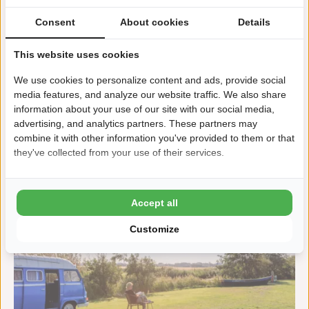
“”
Consent
About cookies
Details
This website uses cookies
We use cookies to personalize content and ads, provide social
media features, and analyze our website traffic. We also share
information about your use of our site with our social media,
advertising, and analytics partners. These partners may
combine it with other information you've provided to them or that
they've collected from your use of their services.
Accept all
Customize