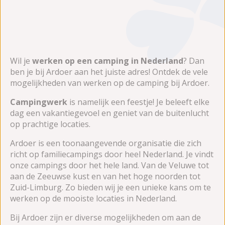
Wil je
werken op een camping in Nederland
? Dan
ben je bij Ardoer aan het juiste adres! Ontdek de vele
mogelijkheden van werken op de camping bij Ardoer.
Campingwerk
is namelijk een feestje! Je beleeft elke
dag een vakantiegevoel en geniet van de buitenlucht
op prachtige locaties.
Ardoer is een toonaangevende organisatie die zich
richt op familiecampings door heel Nederland. Je vindt
onze campings door het hele land. Van de Veluwe tot
aan de Zeeuwse kust en van het hoge noorden tot
Zuid-Limburg. Zo bieden wij je een unieke kans om te
werken op de mooiste locaties in Nederland.
Bij Ardoer zijn er diverse mogelijkheden om aan de