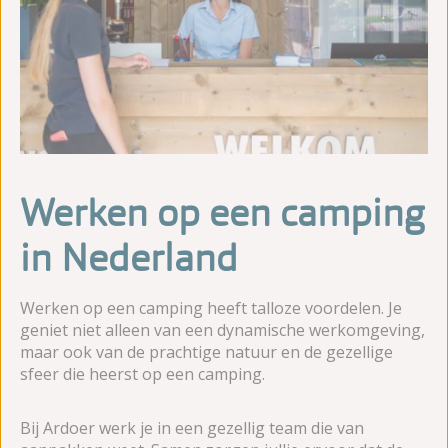
Werken op een camping
in Nederland
Werken op een camping heeft talloze voordelen. Je
geniet niet alleen van een dynamische werkomgeving,
maar ook van de prachtige natuur en de gezellige
sfeer die heerst op een camping.
Bij Ardoer werk je in een gezellig team die van