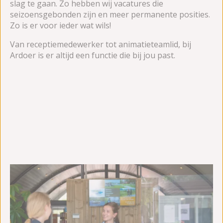
slag te gaan. Zo hebben wij vacatures die
seizoensgebonden zijn en meer permanente posities.
Zo is er voor ieder wat wils!
Van receptiemedewerker tot animatieteamlid, bij
Ardoer is er altijd een functie die bij jou past.